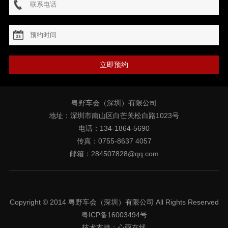
立即预约
粤野车会（深圳）有限公司
地址：深圳市南山区白芒关松白路1023号
电话：134-1864-5690
传真：0755-8637 4057
邮箱：284507828@qq.com
Copyright © 2014 粤野车会（深圳）有限公司 All Rights Reserved
粤ICP备16003494号
技术支持：
心雨在线